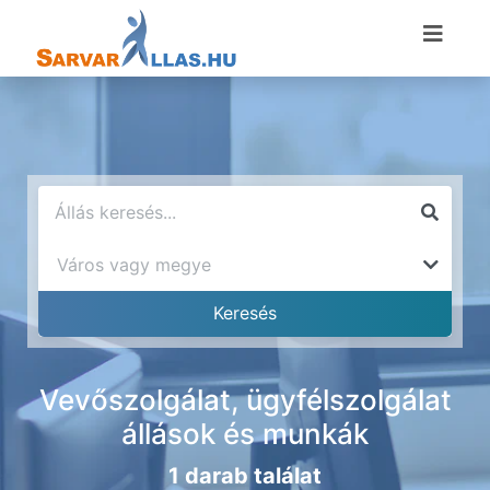
Vevőszolgálat, ügyfélszolgálat
állások és munkák
1 darab találat